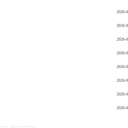
2026-0
2026-0
2026-0
2026-0
2026-0
2026-0
2026-0
2026-0