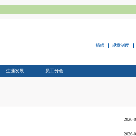
捐赠
规章制度
生涯发展
员工分会
职业拓展中心
就业概况
校企合作
职业动态
招聘信息
员工分会简介
员工活动
新闻动态
员工风采
员工刊物
2026-0
2026-0