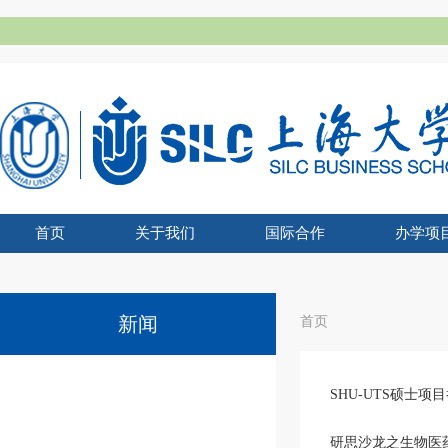
首页
关于我们
国际合作
办学项
365上市集团公司官网简介
公司吉祥物
合作外方
公司领导
愿景宗旨
办学资质
组织架构
文化建设
UTS博士奖学金
国际化战略
全球胜任力
学术交流
海外学习
留学悉商
联合管理委员会主
现任领导
历任经理
UTS学士学
国家
SHU
国
新闻
首页
SHU-UTS硕士
研思沙龙之生物医