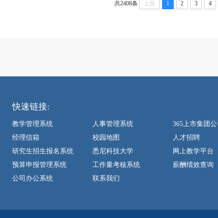
共2408条
上页
1
2
3
4
快速链接:
教学管理系统
人事管理系统
365上市集团
经理信箱
校园地图
人才招聘
研究生招生报名系统
悉尼科技大学
网上教学平台
预算申报管理系统
工作量考核系统
薪酬绩效查询
公司办公系统
联系我们