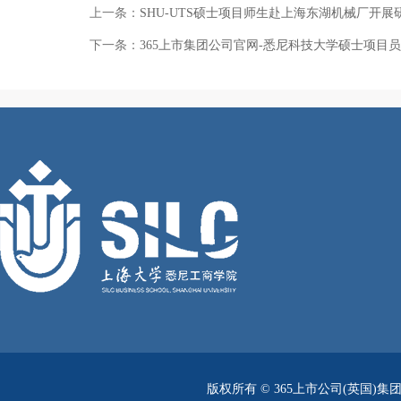
上一条：
SHU-UTS硕士项目师生赴上海东湖机械厂开展
下一条：
365上市集团公司官网-悉尼科技大学硕士项目
版权所有 ©
365上市公司(英国)集