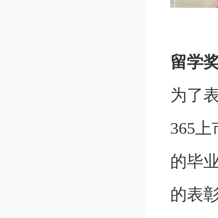
留学
为了
365
的毕
的表