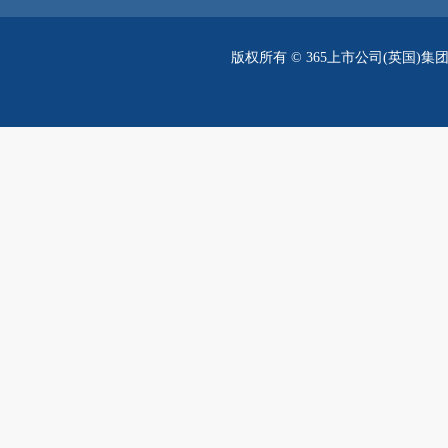
版权所有 ©
365上市公司(英国)集