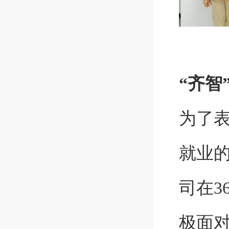
“齐智
为了
就业
司在3
极面