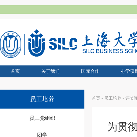
首页
关于我们
国际合作
办学项
365上市集团公司官网简介
公司吉祥物
合作外方
公司领导
愿景宗旨
办学资质
组织架构
文化建设
UTS博士奖学金
国际化战略
全球胜任力
学术交流
海外学习
留学悉商
联合管理委员会主
现任领导
历任经理
UTS学士学
国家
SHU
国
员工培养
首页
-
员工培养
-
评奖
员工党组织
为贯
团学