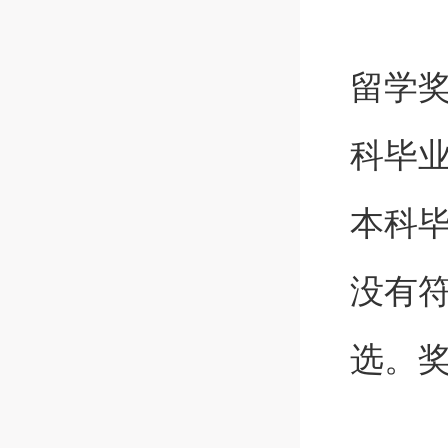
留学奖
科毕
本科毕
没有
选。奖