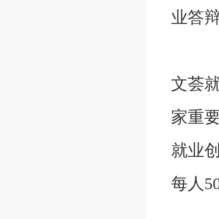
业答
文荟
家重
就业
每人5