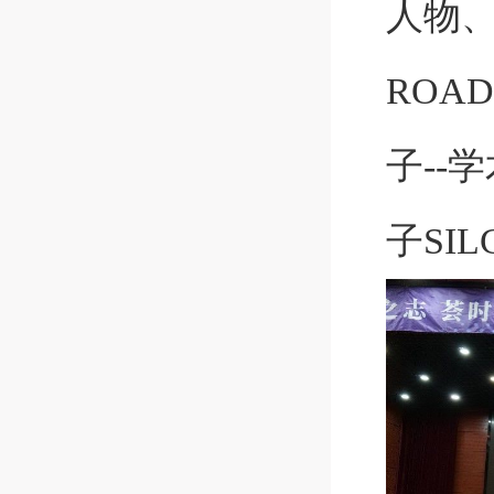
人物、
ROA
子--
子SI