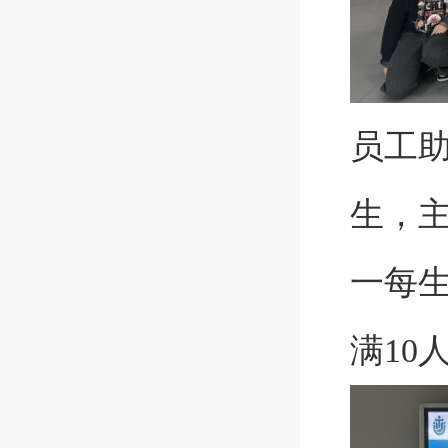
员工
生，
一每生
满10