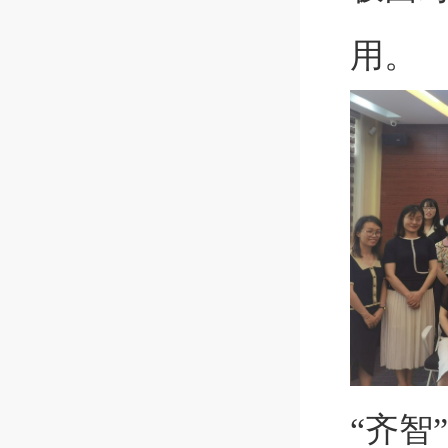
用。
“齐智