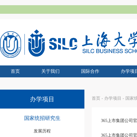
首页
关于我们
国际合作
办学项
365上市集团公司官网简介
公司吉祥物
合作外方
公司领导
愿景宗旨
办学资质
组织架构
文化建设
UTS博士奖学金
国际化战略
全球胜任力
学术交流
海外学习
留学悉商
联合管理委员会主
现任领导
历任经理
UTS学士学
国家
SHU
国
办学项目
首页
-
办学项目
-
国家
国家统招研究生
365上市集团公司官
发展历程
365上市集团公司官