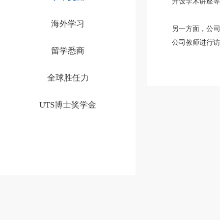
开设学术讲座等
海外学习
另一方面，公
公司教师进行访
留学悉商
全球胜任力
UTS博士奖学金