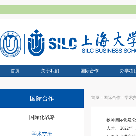
首页
关于我们
国际合作
办学项
365上市集团公司官网简介
公司吉祥物
合作外方
公司领导
愿景宗旨
办学资质
组织架构
文化建设
UTS博士奖学金
国际化战略
全球胜任力
学术交流
海外学习
留学悉商
联合管理委员会主
现任领导
历任经理
UTS学士学
国家
SHU
国
国际合作
首页
-
国际合作
-
学术
国际化战略
教师国际化是
人才。 202
学术交流