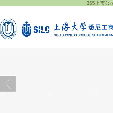
365上市公