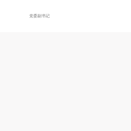
党委副书记