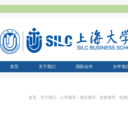
首页
关于我们
国际合作
办学项
365上市集团公司官网简介
公司吉祥物
合作外方
公司领导
愿景宗旨
办学资质
组织架构
文化建设
国际化战略
全球胜任力
学术交流
海外学习
留学悉商
联合管理委员会主
现任领导
历任经理
UTS学士学
SHU-
国家
SHU
国
首页
-
关于我们
-
公司领导
-
现任领导
-
党委领导
-
党委